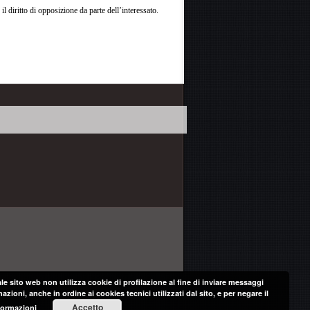
 diritto di opposizione da parte dell’interessato.
tale sito web non utilizza cookie di profilazione al fine di inviare messaggi
azioni, anche in ordine ai cookies tecnici utilizzati dal sito, e per negare il
Accetto
formazioni